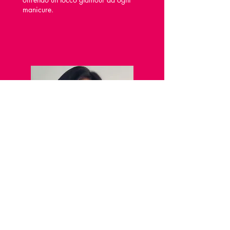
manicure.