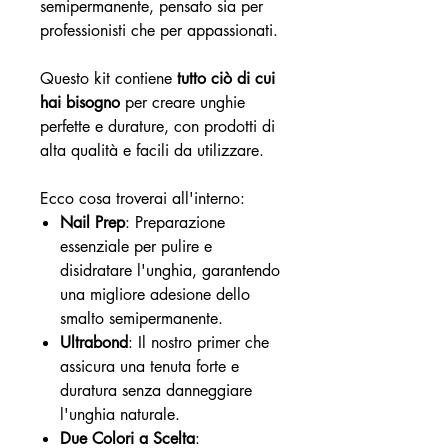
semipermanente, pensato sia per
professionisti che per appassionati.
Questo kit contiene
tutto ciò di cui
hai bisogno
per creare unghie
perfette e durature, con prodotti di
alta qualità e facili da utilizzare.
Ecco cosa troverai all'interno:
Nail Prep
: Preparazione
essenziale per pulire e
disidratare l'unghia, garantendo
una migliore adesione dello
smalto semipermanente.
Ultrabond
: Il nostro primer che
assicura una tenuta forte e
duratura senza danneggiare
l'unghia naturale.
Due Colori a Scelta
: