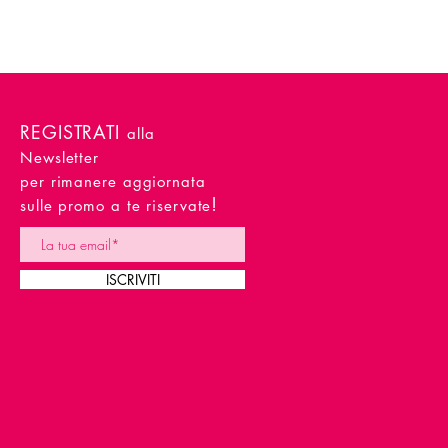
REGISTRATI
alla
Newsletter
per rimanere aggiornata
!
sulle promo a te riservate
ISCRIVITI