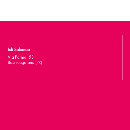
Juli Salomao
Via Parma, 53
Basilicagoiano (PR)