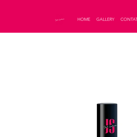
HOME
GALLERY
CONTAT